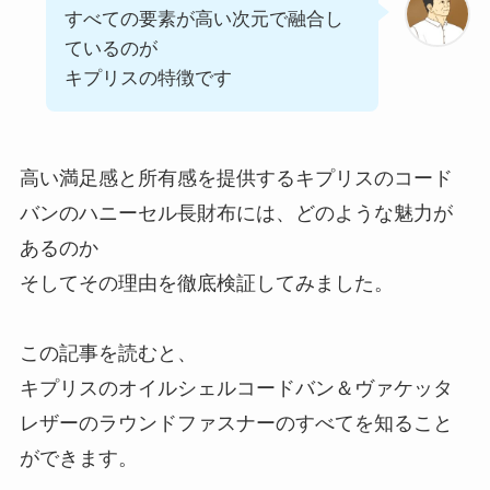
すべての要素が高い次元で融合し
ているのが
キプリスの特徴です
高い満足感と所有感を提供するキプリスのコード
バンのハニーセル長財布には、どのような魅力が
あるのか
そしてその理由を徹底検証してみました。
この記事を読むと、
キプリスのオイルシェルコードバン＆ヴァケッタ
レザーのラウンドファスナーのすべてを知ること
ができます。