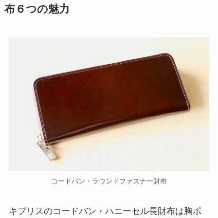
布６つの魅力
コードバン・ラウンドファスナー財布
キプリスのコードバン・ハニーセル長財布は胸ポ