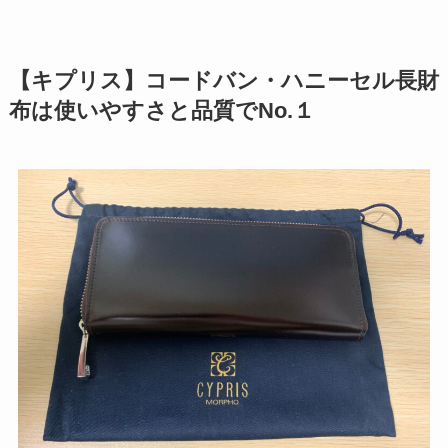
【キプリス】コードバン・ハニーセル長財
布は使いやすさと品質でNo.１