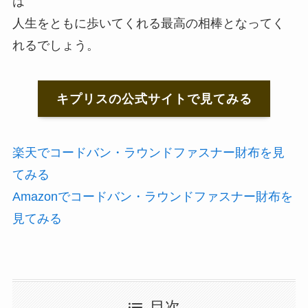
は
人生をともに歩いてくれる最高の相棒となってく
れるでしょう。
キプリスの公式サイトで見てみる
楽天でコードバン・ラウンドファスナー財布を見
てみる
Amazonでコードバン・ラウンドファスナー財布を
見てみる
目次