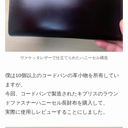
ヴァケッタレザーで仕立てられたハニーセル構造
僕は10個以上のコードバンの革小物を所有してい
ますが、
今回、コードバンで製造されたキプリスのラウン
ドファスナーハニーセル長財布を購入して、
実際に使用しレビューすることにしました。