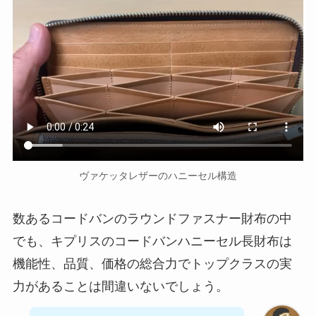
ヴァケッタレザーのハニーセル構造
数あるコードバンのラウンドファスナー財布の中
でも、キプリスのコードバンハニーセル長財布は
機能性、品質、価格の総合力でトップクラスの実
力があることは間違いないでしょう。