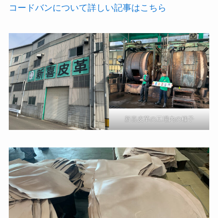
コードバンについて詳しい記事はこちら
新喜皮革の工場内の様子