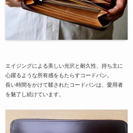
エイジングによる美しい光沢と耐久性、持ち主に
心躍るような所有感をもたらすコードバン。
長い時間をかけて鞣されたコードバンは、愛用者
を魅了し続けています。