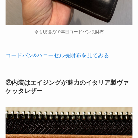
今も現役の10年目コードバン長財布
コードバン&ハニーセル長財布を見てみる
②内装はエイジングが魅力のイタリア製ヴァ
ケッタレザー