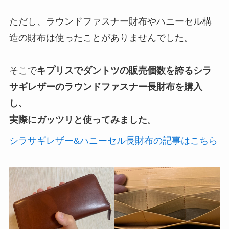
ただし、ラウンドファスナー財布やハニーセル構
造の財布は使ったことがありませんでした。
そこで
キプリスでダントツの販売個数を誇るシラ
サギレザーのラウンドファスナー長財布を購入
し、
実際にガッツリと使ってみました
。
シラサギレザー&ハニーセル長財布の記事はこちら