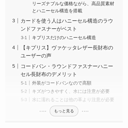
リーズナブルな価格ながら、高品質素材
とハニーセル構造を搭載
カードを使う人はハニーセル構造のラウ
ンドファスナーがベスト
キプリスだけのハニーセル構造
【キプリス】ヴァケッタレザー長財布の
ユーザーの声
コードバン・ラウンドファスナーハニー
セル長財布のデメリット
外装がコードバンなので高額
キズがつきやすく、水には注意が必要
水に濡れることは他の革より注意が必要
もっと見る