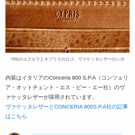
YKKのエクセラとキプリスのロゴ、ヴァケッタレザーのシボ
内装はイタリアのConceria 800 S.P.A（コンツェリ
ア・オットチェント・エス・ピー・エー社）のヴ
ァケッタレザーが採用されています。
ヴァケッタレザーとCONCERIA 800S.P.A社の記事
はこちら