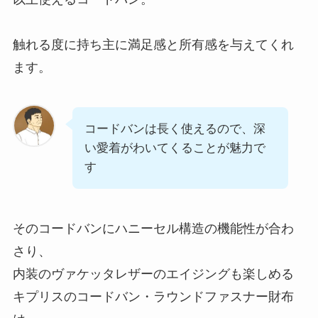
触れる度に持ち主に満足感と所有感を与えてくれ
ます。
コードバンは長く使えるので、深
い愛着がわいてくることが魅力で
す
そのコードバンにハニーセル構造の機能性が合わ
さり、
内装のヴァケッタレザーのエイジングも楽しめる
キプリスのコードバン・ラウンドファスナー財布