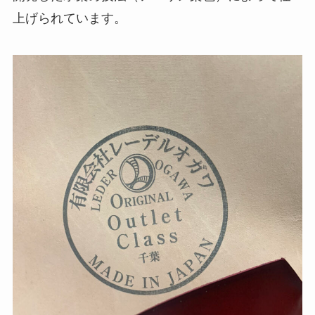
上げられています。