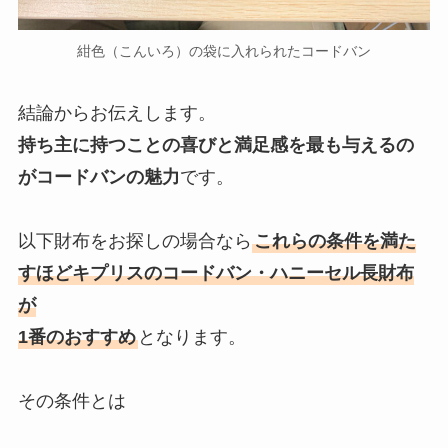
紺色（こんいろ）の袋に入れられたコードバン
結論からお伝えします。
持ち主に持つことの喜びと満足感を最も与えるの
がコードバンの魅力
です。
以下財布をお探しの場合なら
これらの条件を満た
すほどキプリスのコードバン・ハニーセル長財布
が
1番のおすすめ
となります。
その条件とは