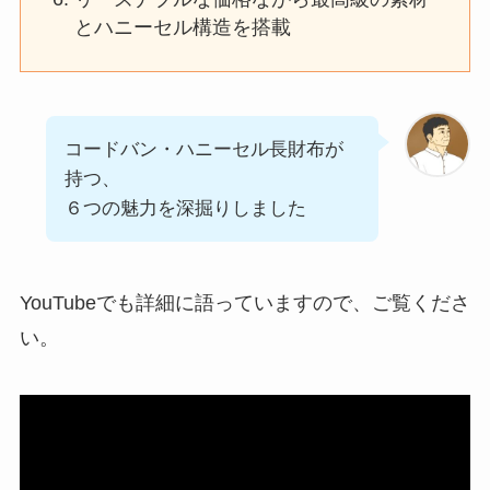
とハニーセル構造を搭載
コードバン・ハニーセル長財布が
持つ、
６つの魅力を深掘りしました
YouTubeでも詳細に語っていますので、ご覧くださ
い。