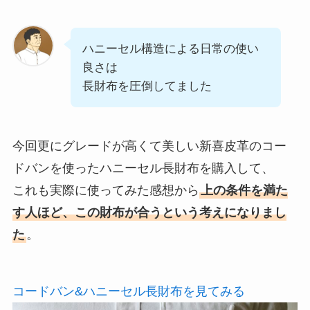
ハニーセル構造による日常の使い
良さは
長財布を圧倒してました
今回更にグレードが高くて美しい新喜皮革のコー
ドバンを使ったハニーセル長財布を購入して、
これも実際に使ってみた感想から
上の条件を満た
す人ほど、この財布が合うという考えになりまし
た
。
コードバン&ハニーセル長財布を見てみる