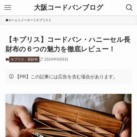
大阪コードバンブログ
ホーム
メーカー
キプリス
【キプリス】コードバン・ハニーセル長
財布の６つの魅力を徹底レビュー！
2024年9月6日
キプリス
長財布
【PR】この記事には広告を含む場合があります。