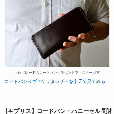
上位グレードのコードバン・ラウンドファスナー財布
コードバン＆ヴァケッタレザーを楽天で見てみる
【キプリス】コードバン・ハニーセル長財