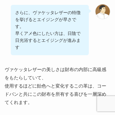
さらに、ヴァケッタレザーの特徴
を挙げるとエイジングが早さで
す。
早くアメ色にしたい方は、日陰で
日光浴するとエイジングが進みま
す
ヴァケッタレザーの美しさは財布の内部に高級感
をもたらしていて、
使用するほどに飴色へと変化するこの革は、コー
ドバンと共にこの財布を所有する喜びを一層深め
てくれます。