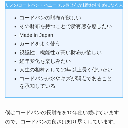
キプリスのコードバン・ハニーセル長財布が1番おすすめになる人は
コードバンの財布が欲しい
その財布を持つことで所有感を感じたい
Made in Japan
カードをよく使う
視認性、機能性が高い財布が欲しい
経年変化を楽しみたい
人生の相棒として10年以上長く使いたい
コードバンが水やキズが弱点であること
を承知している
僕はコードバンの長財布を10年使い続けています
ので、コードバンの良さは知り尽くしています。