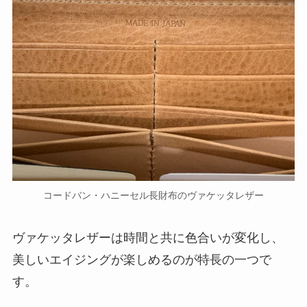
コードバン・ハニーセル長財布のヴァケッタレザー
ヴァケッタレザーは時間と共に色合いが変化し、
美しいエイジングが楽しめるのが特長の一つで
す。