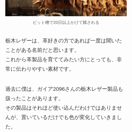
ピット槽で20日以上かけて鞣される
栃木レザーは、革好きの方であれば一度は聞いた
ことがある名前だと思います。
これから革製品を育ててみたい方にとっても、非
常に伝わりやすい素材です。
過去に僕は、ガイア2096さんの栃木レザー製品も
扱ったことがあります。
その製品はそれほど使い込んだわけではありませ
んが、置いているだけでも色が変化していきまし
た。