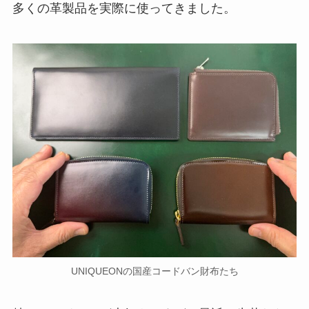
多くの革製品を実際に使ってきました。
UNIQUEONの国産コードバン財布たち