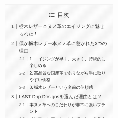
目次
栃木レザー本ヌメ革のエイジングに魅せ
られた！
僕が栃木レザー本ヌメ革に惹かれた3つの
理由
1. エイジングが早く、大きく、持続的に
楽しめる
2. 高品質な国産革でありながら手に取り
やすい価格
3. 栃木レザーという名前の信頼感
LAST Drip Designsを選んだ理由とは？
本ヌメ革へのこだわりが非常に強いブラ
ンド