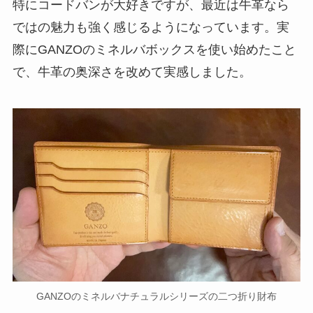
特にコードバンが大好きですが、最近は牛革なら
ではの魅力も強く感じるようになっています。実
際にGANZOのミネルバボックスを使い始めたこと
で、牛革の奥深さを改めて実感しました。
GANZOのミネルバナチュラルシリーズの二つ折り財布