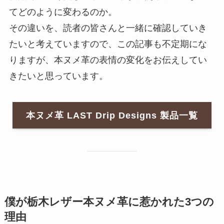
てどのように変わるのか。
その違いを、読者の皆さんと一緒に確認していき
たいと考えていますので、この記事も不定期にな
りますが、本ヌメ革の表情の変化をお伝えしてい
きたいと思っています。
本ヌメ革 LAST Drip Designs 製品一覧
僕が栃木レザー本ヌメ革に惹かれた3つの
理由