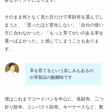
要なポイントになります。
そのまま何となく見た目だけで革財布を選んでし
まうと、「思ったほど変化しない」「自分の使い
方に合わなかった」「もっと育てがいのある革を
選べばよかった」と感じてしまうこともありま
す。
革を育てるという楽しみもあるの
が革製品の醍醐味です
僕はこれまでコードバンを中心に、長財布、二つ
折り財布、コンパクト財布、キーケースなど、数