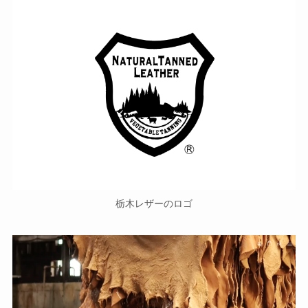
栃木レザーのロゴ