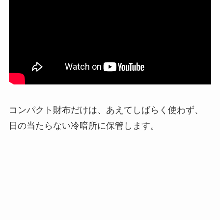
コンパクト財布だけは、あえてしばらく使わず、
日の当たらない冷暗所に保管します。