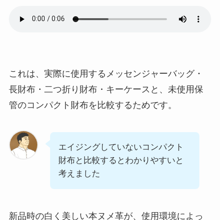
これは、実際に使用するメッセンジャーバッグ・
長財布・二つ折り財布・キーケースと、未使用保
管のコンパクト財布を比較するためです。
エイジングしていないコンパクト
財布と比較するとわかりやすいと
考えました
新品時の白く美しい本ヌメ革が、使用環境によっ