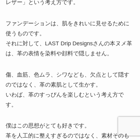
レザー」という考え方です。
ファンデーションは、肌をきれいに見せるために
使うものです。
それに対して、LAST Drip Designsさんの本ヌメ革
は、革の表情を染料や顔料で隠しません。
傷、血筋、色ムラ、シワなども、欠点として隠す
のではなく、革の素肌として生かす。
いわば、革のすっぴんを楽しむという考え方で
す。
僕はこの思想がとても好きです。
革を人工的に整えすぎるのではなく、素材そのも