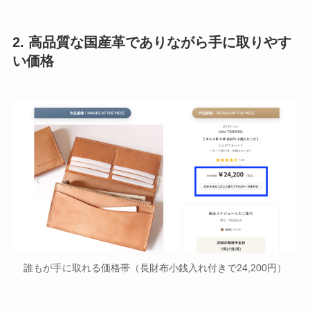
2. 高品質な国産革でありながら手に取りやす
い価格
誰もが手に取れる価格帯（長財布小銭入れ付きで24,200円）