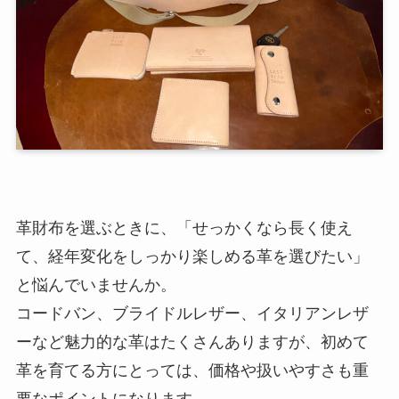
革財布を選ぶときに、「せっかくなら長く使え
て、経年変化をしっかり楽しめる革を選びたい」
と悩んでいませんか。
コードバン、ブライドルレザー、イタリアンレザ
ーなど魅力的な革はたくさんありますが、初めて
革を育てる方にとっては、価格や扱いやすさも重