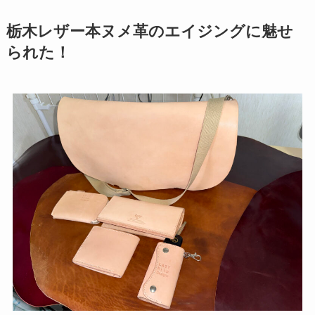
栃木レザー本ヌメ革のエイジングに魅せ
られた！