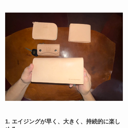
1. エイジングが早く、大きく、持続的に楽し