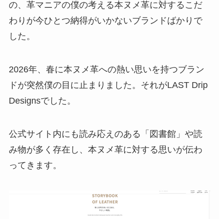
の、革マニアの僕の考える本ヌメ革に対するこだ
わりが今ひとつ納得がいかないブランドばかりで
した。
2026年、春に本ヌメ革への熱い思いを持つブラン
ドが突然僕の目に止まりました。それがLAST Drip
Designsでした。
公式サイト内にも読み応えのある「図書館」や読
み物が多く存在し、本ヌメ革に対する思いが伝わ
ってきます。