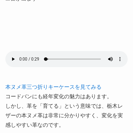
本ヌメ革三つ折りキーケースを見てみる
コードバンにも経年変化の魅力はあります。
しかし、革を「育てる」という意味では、栃木レ
ザーの本ヌメ革は非常に分かりやすく、変化を実
感しやすい革なのです。