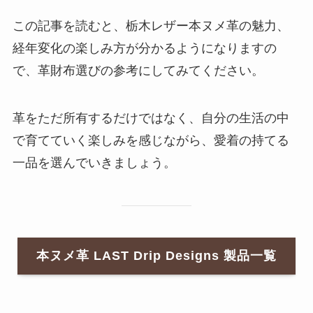
この記事を読むと、栃木レザー本ヌメ革の魅力、
経年変化の楽しみ方が分かるようになりますの
で、革財布選びの参考にしてみてください。
革をただ所有するだけではなく、自分の生活の中
で育てていく楽しみを感じながら、愛着の持てる
一品を選んでいきましょう。
本ヌメ革 LAST Drip Designs 製品一覧