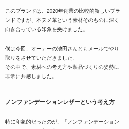
このブランドは、2020年創業の比較的新しいブラ
ンドですが、本ヌメ革という素材そのものに深く
向き合っている印象を受けました。
僕は今回、オーナーの池田さんともメールでやり
取りをさせていただきました。
その中で、素材への考え方や製品づくりの姿勢に
非常に共感しました。
ノンファンデーションレザーという考え方
特に印象的だったのが、「ノンファンデーション