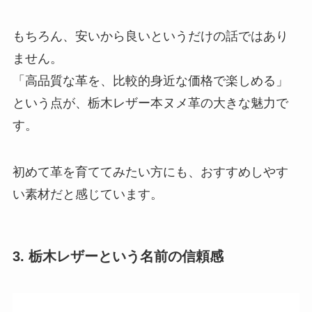
もちろん、安いから良いというだけの話ではあり
ません。
「高品質な革を、比較的身近な価格で楽しめる」
という点が、栃木レザー本ヌメ革の大きな魅力で
す。
初めて革を育ててみたい方にも、おすすめしやす
い素材だと感じています。
3. 栃木レザーという名前の信頼感