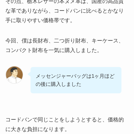
その点、栃木レザーの本ヌメ革は、国産の高品質
な革でありながら、コードバンに比べるとかなり
手に取りやすい価格帯です。
今回、僕は長財布、二つ折り財布、キーケース、
コンパクト財布を一気に購入しました。
メッセンジャーバッグは1ヶ月ほど
の後に購入しました
コードバンで同じことをしようとすると、価格的
に大きな負担になります。