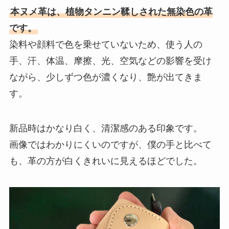
本ヌメ革は、植物タンニン鞣しされた無染色の革
です。
染料や顔料で色を乗せていないため、使う人の
手、汗、体温、摩擦、光、空気などの影響を受け
ながら、少しずつ色が濃くなり、艶が出てきま
す。
新品時はかなり白く、清潔感のある印象です。
画像ではわかりにくいのですが、僕の手と比べて
も、革の方が白くきれいに見えるほどでした。