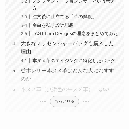
ノンファンデーションレザーという考え
方
注文後に仕立てる「革の鮮度」
余白を残す設計思想
LAST Drip Designsの理念をまとめてみた
大きなメッセンジャーバッグも購入した
理由
本ヌメ革のエイジングに特化したバッグ
栃木レザー本ヌメ革はどんな人におすす
めか
本ヌメ革（無染色の牛ヌメ革） Q&A
もっと見る