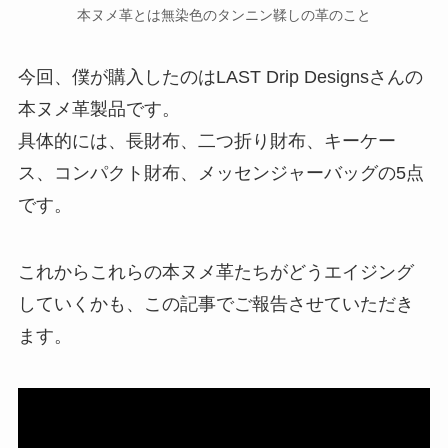
本ヌメ革とは無染色のタンニン鞣しの革のこと
今回、僕が購入したのはLAST Drip Designsさんの
本ヌメ革製品です。
具体的には、長財布、二つ折り財布、キーケー
ス、コンパクト財布、メッセンジャーバッグの5点
です。
これからこれらの本ヌメ革たちがどうエイジング
していくかも、この記事でご報告させていただき
ます。