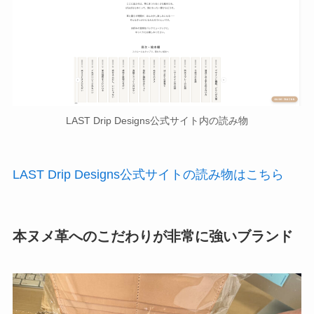
LAST Drip Designs公式サイト内の読み物
LAST Drip Designs公式サイトの読み物はこちら
本ヌメ革へのこだわりが非常に強いブランド