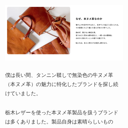
僕は長い間、タンニン鞣しで無染色の牛ヌメ革
（本ヌメ革）の魅力に特化したブランドを探し続
けていました。
栃木レザーを使った本ヌメ革製品を扱うブランド
は多くありました。製品自身は素晴らしいもの