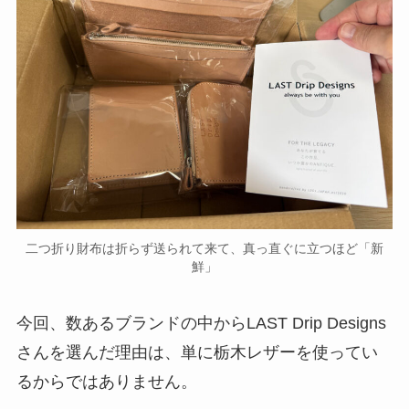
二つ折り財布は折らず送られて来て、真っ直ぐに立つほど「新
鮮」
今回、数あるブランドの中からLAST Drip Designs
さんを選んだ理由は、単に栃木レザーを使ってい
るからではありません。