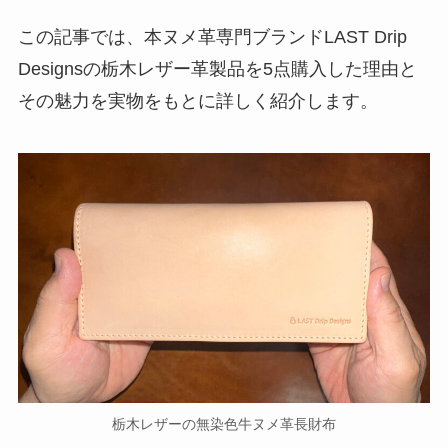
この記事では、本ヌメ革専門ブランドLAST Drip
Designsの栃木レザー革製品を5点購入した理由と
その魅力を実物をもとに詳しく紹介します。
栃木レザーの無染色牛ヌメ革長財布