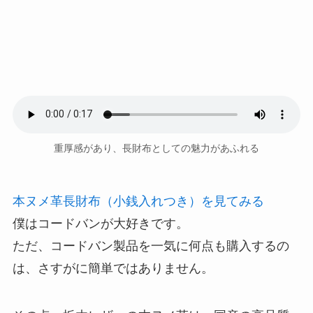
重厚感があり、長財布としての魅力があふれる
本ヌメ革長財布（小銭入れつき）を見てみる
僕はコードバンが大好きです。
ただ、コードバン製品を一気に何点も購入するの
は、さすがに簡単ではありません。