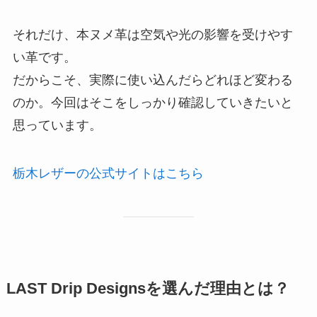
それだけ、本ヌメ革は空気や光の影響を受けやす
い革です。
だからこそ、実際に使い込んだらどれほど変わる
のか。今回はそこをしっかり確認していきたいと
思っています。
栃木レザーの公式サイトはこちら
LAST Drip Designsを選んだ理由とは？