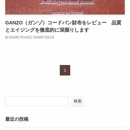
GANZO（ガンゾ）コードバン財布をレビュー 品質
とエイジングを徹底的に深掘りします
2023年7月16日
2026年7月21日
1
検索
最近の投稿