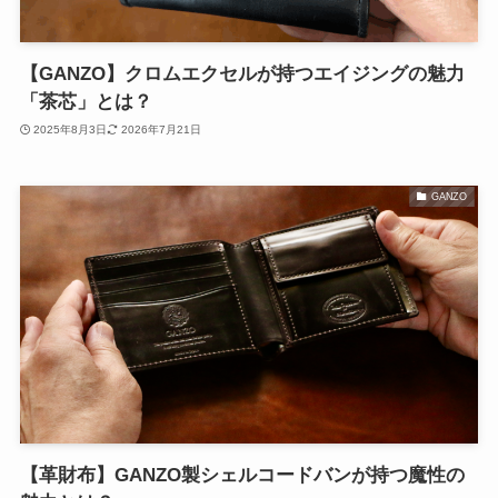
【GANZO】クロムエクセルが持つエイジングの魅力
「茶芯」とは？
2025年8月3日
2026年7月21日
GANZO
【革財布】GANZO製シェルコードバンが持つ魔性の