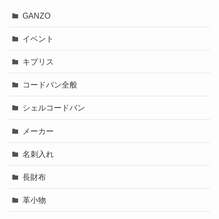
GANZO
イベント
キプリス
コードバン全般
シェルコードバン
メーカー
名刺入れ
長財布
革小物