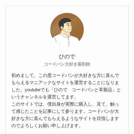
ひので
コードバン大好き薬剤師
初めまして。この度コードバンが大好きな方に喜んで
もらえるマニアックなサイトを運営することになりま
した。youtubeでも「ひので コードバンと革製品」と
いうチャンネルを運営してます。
このサイトでは、僕自身が実際に購入し、見て、触っ
て感じたことを記事にして参ります。コードバンが大
好きな方に喜んでもらえるようなサイトを目指します
のでよろしくお願い申し上げます。