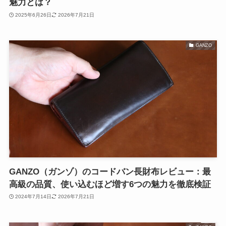
魅力とは？
2025年6月26日
2026年7月21日
GANZO
GANZO（ガンゾ）のコードバン長財布レビュー：最
高級の品質、使い込むほど増す6つの魅力を徹底検証
2024年7月14日
2026年7月21日