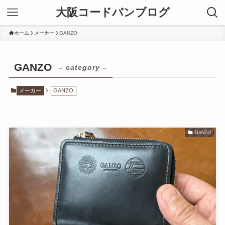
大阪コードバンブログ
ホーム
メーカー
GANZO
GANZO
– category –
メーカー
GANZO
GANZO