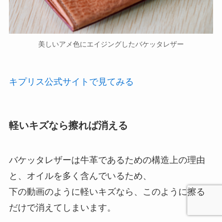
美しいアメ色にエイジングしたバケッタレザー
キプリス公式サイトで見てみる
軽いキズなら擦れば消える
バケッタレザーは牛革であるための構造上の理由
と、オイルを多く含んでいるため、
下の動画のように軽いキズなら、このように擦る
だけで消えてしまいます。