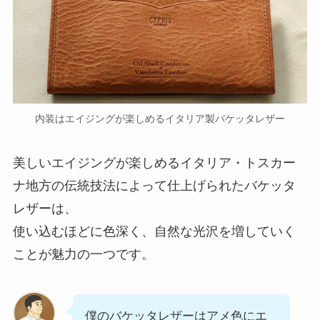
内装はエイジングが楽しめるイタリア製バケッタレザー
美しいエイジングが楽しめるイタリア・トスカー
ナ地方の伝統技法によって仕上げられたバケッタ
レザーは、
使い込むほどに色深く、自然な光沢を増していく
ことが魅力の一つです。
僕のバケッタレザーはアメ色にエ