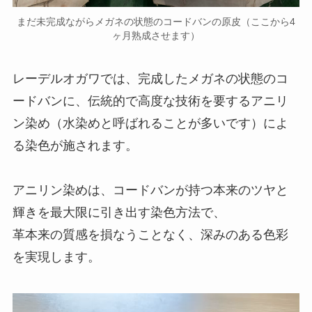
まだ未完成ながらメガネの状態のコードバンの原皮（ここから4
ヶ月熟成させます）
レーデルオガワでは、完成したメガネの状態のコ
ードバンに、伝統的で高度な技術を要するアニリ
ン染め（水染めと呼ばれることが多いです）によ
る染色が施されます。
アニリン染めは、コードバンが持つ本来のツヤと
輝きを最大限に引き出す染色方法で、
革本来の質感を損なうことなく、深みのある色彩
を実現します。