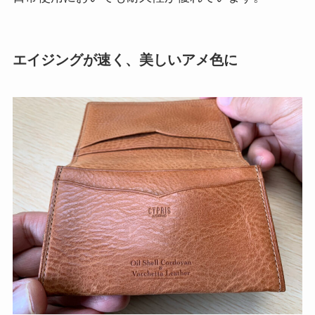
エイジングが速く、美しいアメ色に