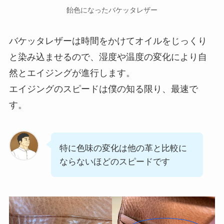
飴色になったバケッタレザー
バケッタレザーは時間をかけてオイルをじっくり
と染み込ませるので、湿度や温度の変化により自
然とエイジングが進行します。
エイジングのスピードは僕の知る限り、最速で
す。
特に色味の変化は他の革と比較に
ならないほどのスピードです