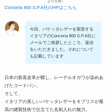
より引用）
Conceria 800 S.P.A社のHPはこちら
今回、バケッタレザーを製造する
イタリアのConceria 800 S.P.A社に
メールでご挨拶したところ、返信
をいただきました。それについて
も記載しています
日本の新喜皮革が鞣し、レーデルオガワが染めあ
げたコードバン。
そして、
イタリアの美しいバケッタレザーをキプリスが最
高の縫製技術で仕立てた名刺入れの魅力。