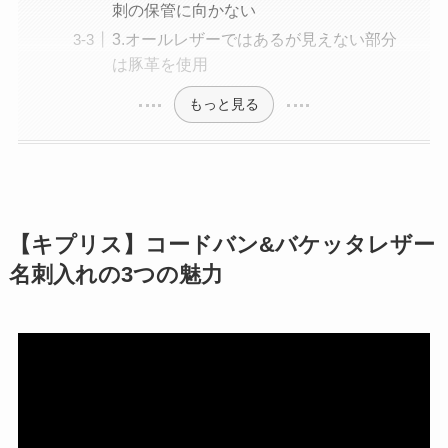
刺の保管に向かない
3.オールレザーではあるが見えない部分
は豚革を使用
もっと見る
【キプリス】コードバン&バケッタレザー
名刺入れの3つの魅力