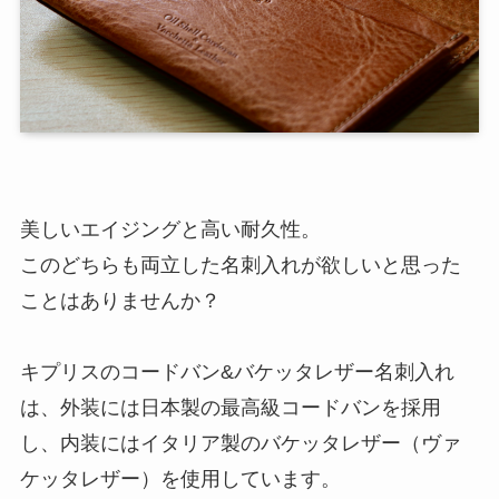
美しいエイジングと高い耐久性。
このどちらも両立した名刺入れが欲しいと思った
ことはありませんか？
キプリスのコードバン&バケッタレザー名刺入れ
は、外装には日本製の最高級コードバンを採用
し、内装にはイタリア製のバケッタレザー（ヴァ
ケッタレザー）を使用しています。