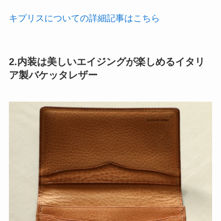
キプリスについての詳細記事はこちら
2.内装は美しいエイジングが楽しめるイタリ
ア製バケッタレザー