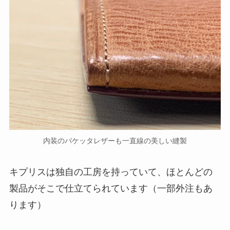
内装のバケッタレザーも一直線の美しい縫製
キプリスは独自の工房を持っていて、ほとんどの
製品がそこで仕立てられています（一部外注もあ
ります）