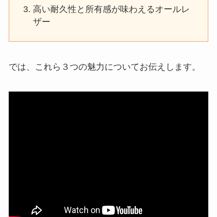
高い耐久性と所有感が味わえるオールレ
ザー
では、これら３つの魅力についてお伝えします。