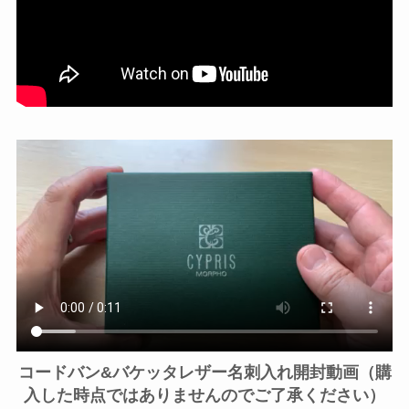
コードバン&バケッタレザー名刺入れ開封動画（購
入した時点ではありませんのでご了承ください）