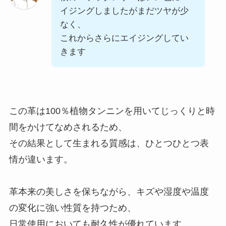
イジングしましたがまだツヤが少
なく、
これからさらにエイジングしてい
きます
この革は100％植物タンニンを用いてじっくりと時
間をかけてなめされるため、
その結果として生まれる質感は、ひとつひとつ表
情が違います。
革本来の美しさを保ちながら、キズや湿度や温度
の変化に強い性質を持つため、
日常使用においても耐久性が優れています。