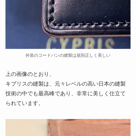
外装のコードバンの縫製は規則正しく美しい
上の画像のとおり、
キプリスの縫製は、元々レベルの高い日本の縫製
技術の中でも最高峰であり、非常に美しく仕立て
られています。