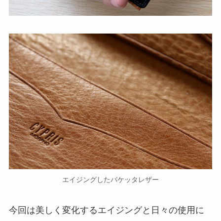
エイジングしたバケッタレザー
今回は美しく変化するエイジングと日々の使用に