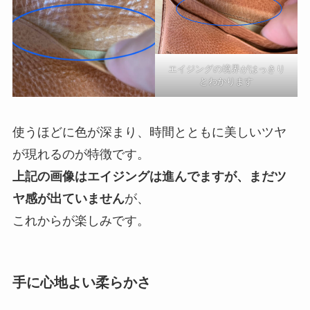
エイジングの境界がはっきり
とわかります
使うほどに色が深まり、時間とともに美しいツヤ
が現れるのが特徴です。
上記の画像はエイジングは進んでますが、まだツ
ヤ感が出ていません
が、
これからが楽しみです。
手に心地よい柔らかさ