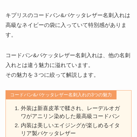
キプリスのコードバン&バケッタレザー名刺入れは
高級なネイビーの袋に入っていて特別感がありま
す。
コードバン&バケッタレザー名刺入れは、他の名刺
入れとは違う魅力に溢れています。
その魅力を３つに絞って解説します。
コードバン&バケッタレザー名刺入れの3つの魅力
外装は新喜皮革で鞣され、レーデルオガ
ワがアニリン染めした最高級コードバン
内装は美しいエイジングが楽しめるイタ
リア製バケッタレザー