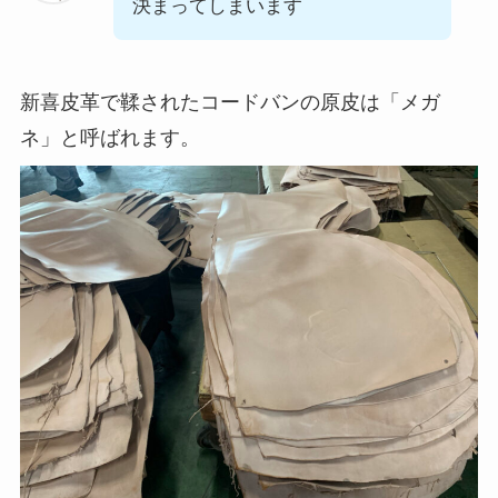
決まってしまいます
新喜皮革で鞣されたコードバンの原皮は「メガ
ネ」と呼ばれます。