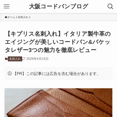
大阪コードバンブログ
ホーム
名刺入れ
【キプリス名刺入れ】イタリア製牛革の
エイジングが美しいコードバン&バケッ
タレザー3つの魅力を徹底レビュー
2026年4月15日
名刺入れ
【PR】この記事には広告を含む場合があります。