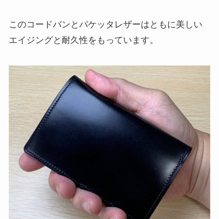
このコードバンとバケッタレザーはともに美しい
エイジングと耐久性をもっています。