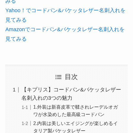
みる
Yahoo！でコードバン&バケッタレザー名刺入れを
見てみる
Amazonでコードバン&バケッタレザー名刺入れを
見てみる
目次
【キプリス】コードバン&バケッタレザー
名刺入れの3つの魅力
1.外装は新喜皮革で鞣されレーデルオガ
ワが水染めした最高級コードバン
2.内装は美しいエイジングが楽しめるイ
タリア製バケッタレザー