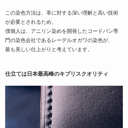
この染色方法は、革に対する深い理解と高い技術
が必要とされるため、
僕個人は、アニリン染めを開発したコードバン専
門の染色会社であるレーデルオガワの染色が、
最も美しい仕上がりと考えています。
仕立ては日本最高峰のキプリスクオリティ