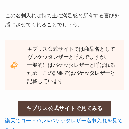
この名刺入れは持ち主に満足感と所有する喜びを
感じさせてくれることでしょう。
キプリス公式サイトでは商品名として
ヴァケッタレザー
と呼んでますが、
一般的にはバケッタレザーと呼ばれる
ため、この記事では
バケッタレザー
と
記載しています
キプリス公式サイトで見てみる
楽天でコードバン&バケッタレザー名刺入れを見て