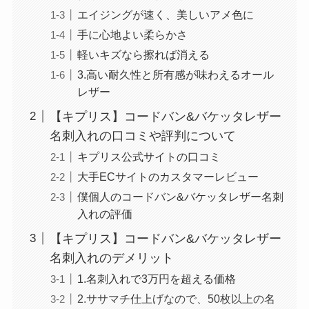
エイジングが速く、美しいアメ色に
手に心地よい柔らかさ
軽いキズなら擦れば消える
3.高い耐久性と所有感が味わえるオール
レザー
【キプリス】コードバン&バケッタレザー
名刺入れの口コミや評判について
キプリス公式サイトの口コミ
大手ECサイトのカスタマーレビュー
僕個人のコードバン&バケッタレザー名刺
入れの評価
【キプリス】コードバン&バケッタレザー
名刺入れのデメリット
1.名刺入れで3万円を超える価格
2.ササマチ仕上げなので、50枚以上の名