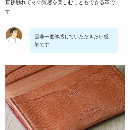
直接触れてその質感を楽しむこともできる革で
す。
是非一度体感していただきたい感
触です